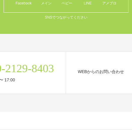
Facebook
メイン
ベビー
LINE
アメブロ
SNSでつながってください
0-2129-8403
WEBからのお問い合わせ
〜 17:00