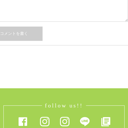
follow us!!