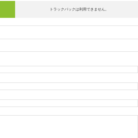
トラックバックは利用できません。