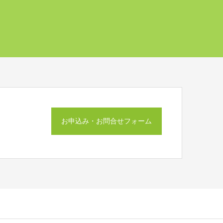
お申込み・お問合せフォーム