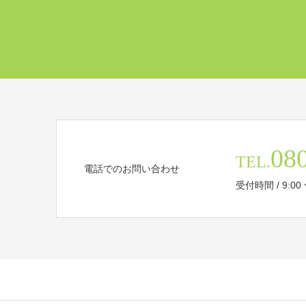
08
TEL.
電話でのお問い合わせ
受付時間 / 9:00 