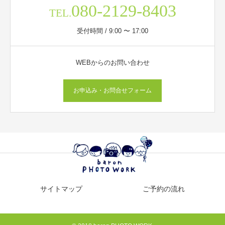
080-2129-8403
TEL.
受付時間 / 9:00 〜 17:00
WEBからのお問い合わせ
お申込み・お問合せフォーム
サイトマップ
ご予約の流れ