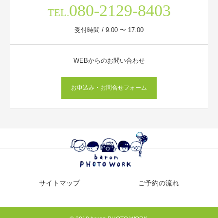
080-2129-8403
TEL.
受付時間 / 9:00 〜 17:00
WEBからのお問い合わせ
お申込み・お問合せフォーム
サイトマップ
ご予約の流れ