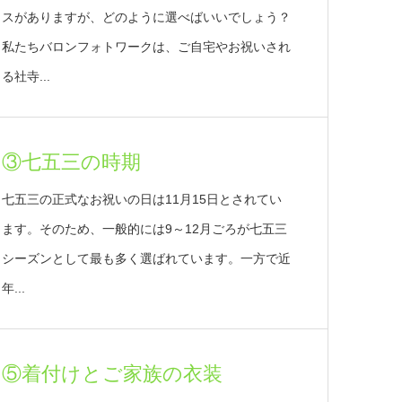
スがありますが、どのように選べばいいでしょう？
私たちバロンフォトワークは、ご自宅やお祝いされ
る社寺...
③七五三の時期
七五三の正式なお祝いの日は11月15日とされてい
ます。そのため、一般的には9～12月ごろが七五三
シーズンとして最も多く選ばれています。一方で近
年...
⑤着付けとご家族の衣装