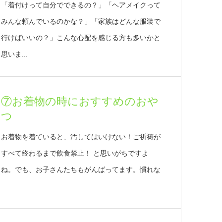
「着付けって自分でできるの？」「ヘアメイクって
みんな頼んでいるのかな？」「家族はどんな服装で
行けばいいの？」こんな心配を感じる方も多いかと
思いま...
⑦お着物の時におすすめのおや
つ
お着物を着ていると、汚してはいけない！ご祈祷が
すべて終わるまで飲食禁止！ と思いがちですよ
ね。でも、お子さんたちもがんばってます。慣れな