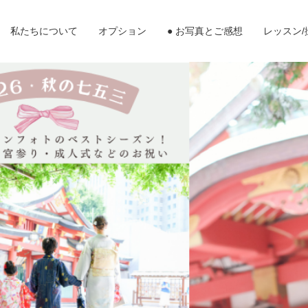
私たちについて
オプション
● お写真とご感想
レッスン/