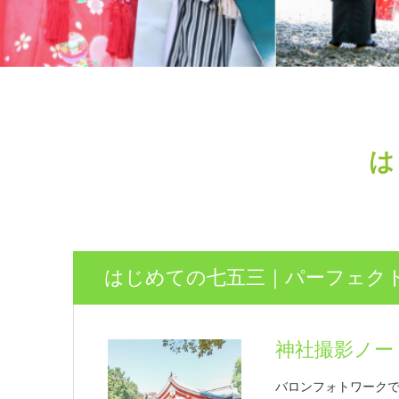
は
はじめての七五三｜パーフェク
神社撮影ノー
バロンフォトワーク