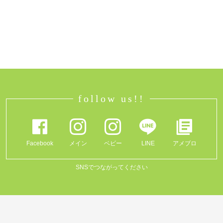
follow us!!
Facebook
メイン
ベビー
LINE
アメブロ
SNSでつながってください