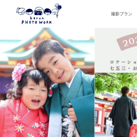
撮影プラン