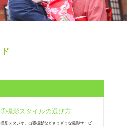
イド
①撮影スタイルの選び方
撮影スタジオ、出張撮影などさまざまな撮影サービ