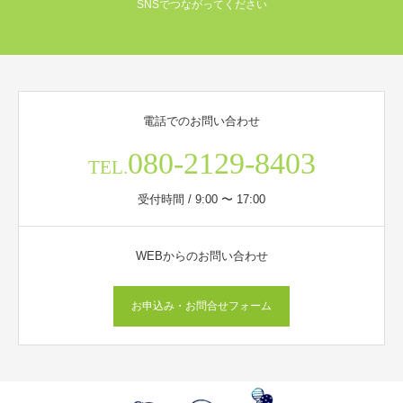
SNSでつながってください
電話でのお問い合わせ
080-2129-8403
TEL.
受付時間 / 9:00 〜 17:00
WEBからのお問い合わせ
お申込み・お問合せフォーム