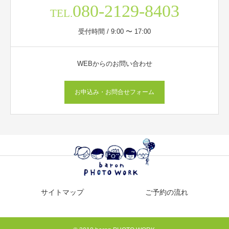
080-2129-8403
TEL.
受付時間 / 9:00 〜 17:00
WEBからのお問い合わせ
お申込み・お問合せフォーム
サイトマップ
ご予約の流れ