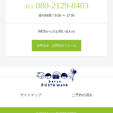
080-2129-8403
TEL.
受付時間 / 9:00 〜 17:00
WEBからのお問い合わせ
お申込み・お問合せフォーム
サイトマップ
ご予約の流れ