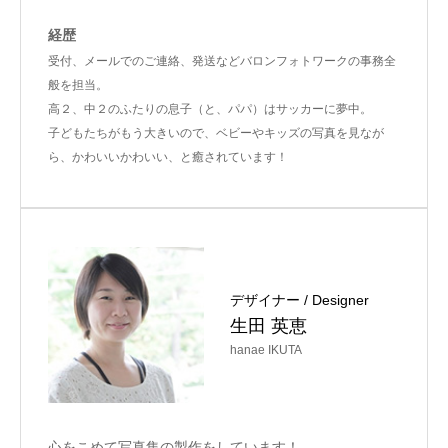
経歴
受付、メールでのご連絡、発送などバロンフォトワークの事務全
般を担当。
高２、中２のふたりの息子（と、パパ）はサッカーに夢中。
子どもたちがもう大きいので、ベビーやキッズの写真を見なが
ら、かわいいかわいい、と癒されています！
デザイナー / Designer
生田 英恵
hanae IKUTA
心をこめて写真集の製作をしています！