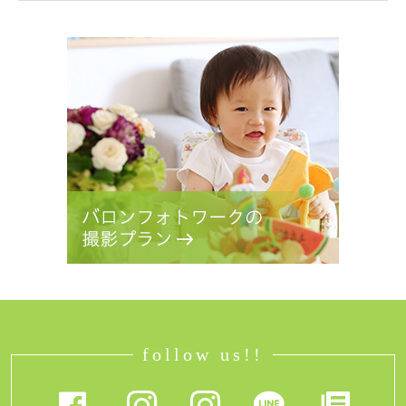
follow us!!