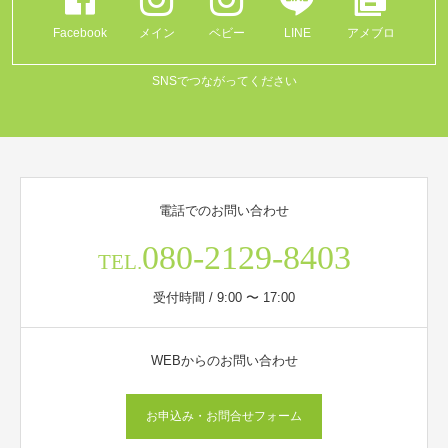
Facebook
メイン
ベビー
LINE
アメブロ
SNSでつながってください
電話でのお問い合わせ
080-2129-8403
TEL.
受付時間 / 9:00 〜 17:00
WEBからのお問い合わせ
お申込み・お問合せフォーム