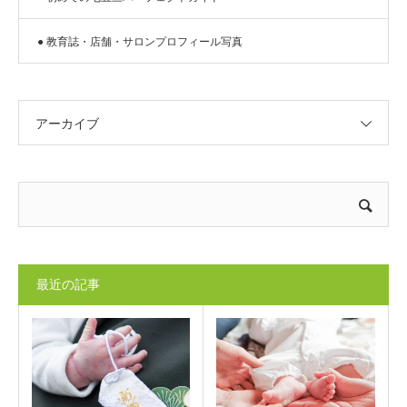
● 教育誌・店舗・サロンプロフィール写真
アーカイブ
最近の記事