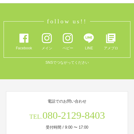
follow us!!
Facebook
メイン
ベビー
LINE
アメブロ
SNSでつながってください
電話でのお問い合わせ
080-2129-8403
TEL.
受付時間 / 9:00 〜 17:00