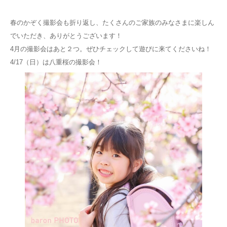
Q&A
春のかぞく撮影会も折り返し、たくさんのご家族のみなさまに楽しん
でいただき、ありがとうございます！
4月の撮影会はあと２つ。ぜひチェックして遊びに来てくださいね！
4/17（日）は八重桜の撮影会！