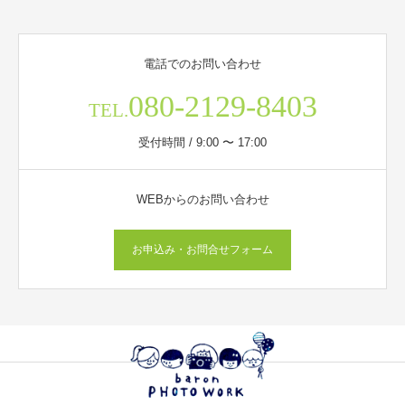
電話でのお問い合わせ
080-2129-8403
TEL.
受付時間 / 9:00 〜 17:00
WEBからのお問い合わせ
お申込み・お問合せフォーム