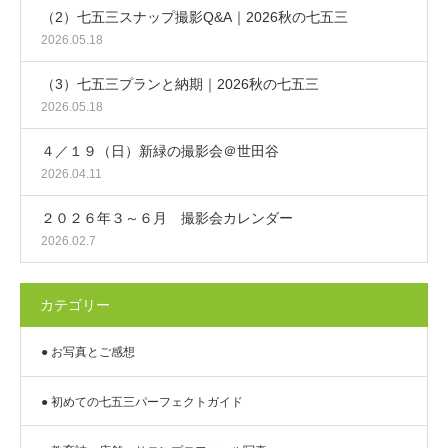
（2）七五三スナップ撮影Q&A｜2026秋の七五三
2026.05.18
（3）七五三プランと納期｜2026秋の七五三
2026.05.18
４／１９（日）新緑の撮影会＠世田谷
2026.04.11
２０２６年３～６月 撮影会カレンダー
2026.02.7
カテゴリー
● お写真とご感想
● 初めての七五三パーフェクトガイド