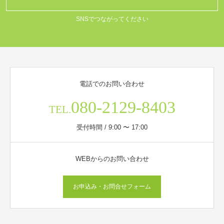
SNSでつながってください
電話でのお問い合わせ
080-2129-8403
TEL.
受付時間 / 9:00 〜 17:00
WEBからのお問い合わせ
お申込み・お問合せフォーム