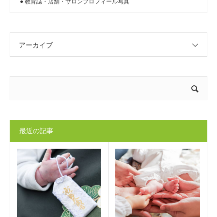
● 教育誌・店舗・サロンプロフィール写真
アーカイブ
最近の記事