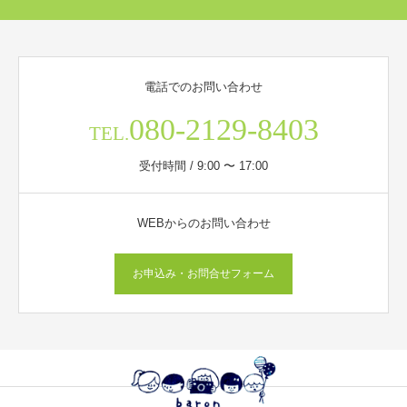
電話でのお問い合わせ
080-2129-8403
TEL.
受付時間 / 9:00 〜 17:00
WEBからのお問い合わせ
お申込み・お問合せフォーム