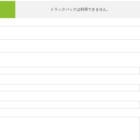
トラックバックは利用できません。