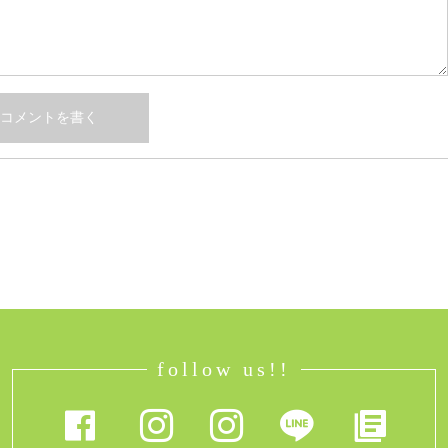
follow us!!