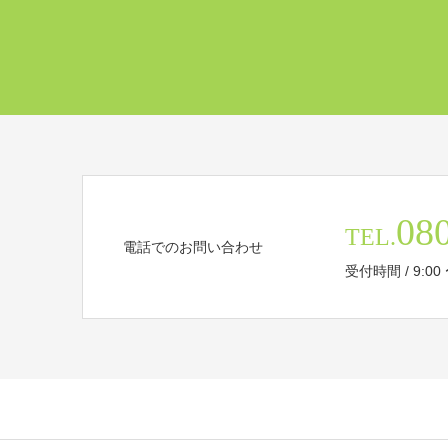
08
TEL.
電話でのお問い合わせ
受付時間 / 9:00 