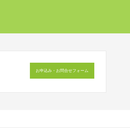
お申込み・お問合せフォーム