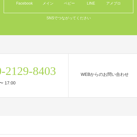
Facebook
メイン
ベビー
LINE
アメブロ
SNSでつながってください
0-2129-8403
WEBからのお問い合わせ
〜 17:00