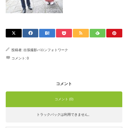
Q&A
投稿者:
出張撮影バロンフォトワーク
コメント:
0
コメント
コメント (0)
トラックバックは利用できません。