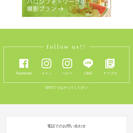
follow us!!
Facebook
メイン
ベビー
LINE
アメブロ
SNSでつながってください
電話でのお問い合わせ