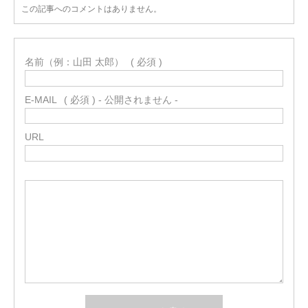
この記事へのコメントはありません。
名前（例：山田 太郎）
( 必須 )
E-MAIL
( 必須 ) - 公開されません -
URL