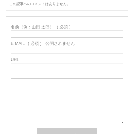
この記事へのコメントはありません。
名前（例：山田 太郎）
( 必須 )
E-MAIL
( 必須 ) - 公開されません -
URL