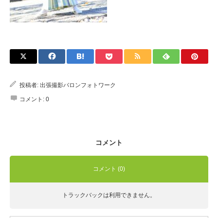
Q&A
投稿者:
出張撮影バロンフォトワーク
コメント:
0
コメント
コメント (0)
トラックバックは利用できません。