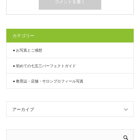
カテゴリー
● お写真とご感想
● 初めての七五三パーフェクトガイド
● 教育誌・店舗・サロンプロフィール写真
アーカイブ