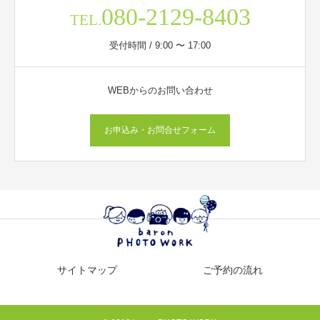
080-2129-8403
TEL.
受付時間 / 9:00 〜 17:00
WEBからのお問い合わせ
お申込み・お問合せフォーム
サイトマップ
ご予約の流れ