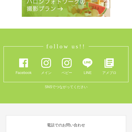
follow us!!
Facebook
メイン
ベビー
LINE
アメブロ
SNSでつながってください
電話でのお問い合わせ