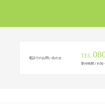
08
TEL.
電話でのお問い合わせ
受付時間 / 9:00 