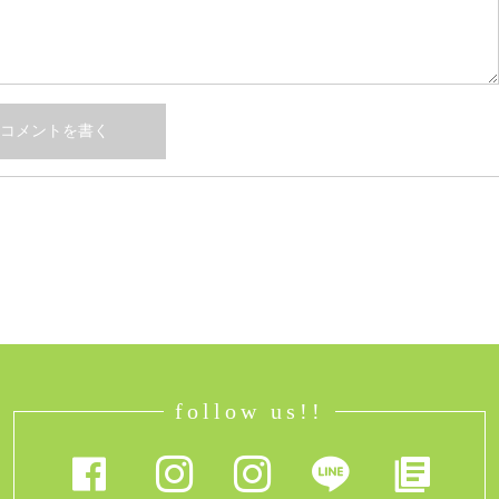
follow us!!