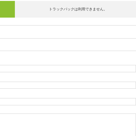
トラックバックは利用できません。