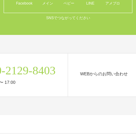
Facebook
メイン
ベビー
LINE
アメブロ
SNSでつながってください
0-2129-8403
WEBからのお問い合わせ
〜 17:00