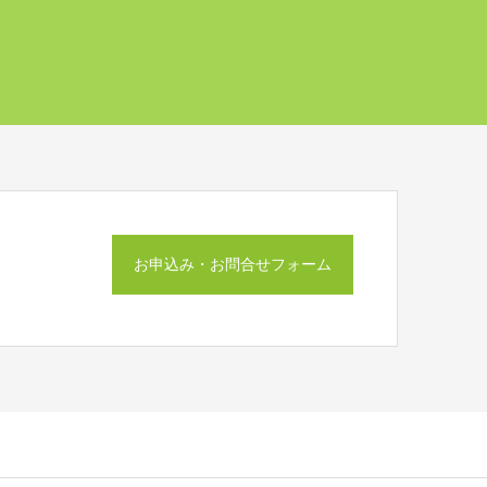
お申込み・お問合せフォーム