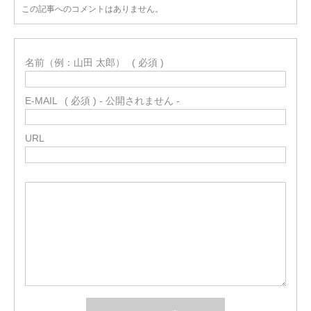
この記事へのコメントはありません。
名前（例：山田 太郎）
( 必須 )
E-MAIL
( 必須 ) - 公開されません -
URL