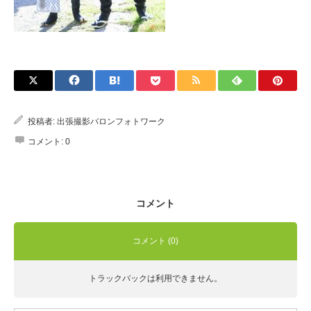
Q&A
投稿者:
出張撮影バロンフォトワーク
コメント:
0
コメント
コメント (0)
トラックバックは利用できません。