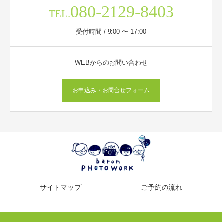
080-2129-8403
TEL.
受付時間 / 9:00 〜 17:00
WEBからのお問い合わせ
お申込み・お問合せフォーム
サイトマップ
ご予約の流れ