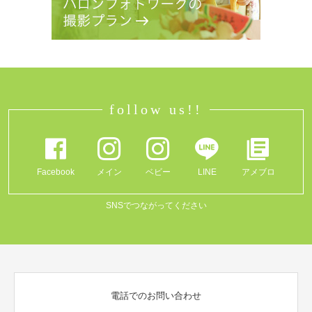
follow us!!
Facebook
メイン
ベビー
LINE
アメブロ
SNSでつながってください
電話でのお問い合わせ