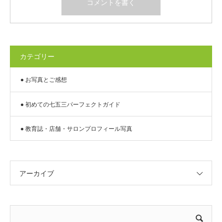
カテゴリー
● お写真とご感想
● 初めての七五三パーフェクトガイド
● 教育誌・店舗・サロンプロフィール写真
アーカイブ