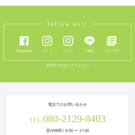
follow us!!
Facebook
メイン
ベビー
LINE
アメブロ
SNSでつながってください
電話でのお問い合わせ
080-2129-8403
TEL.
受付時間 / 9:00 〜 17:00