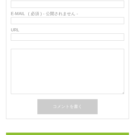
E-MAIL
( 必須 ) - 公開されません -
URL