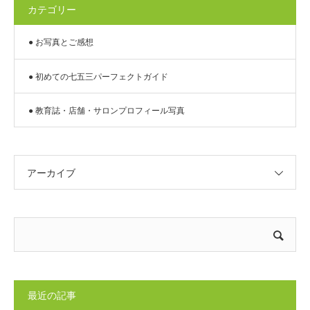
カテゴリー
● お写真とご感想
● 初めての七五三パーフェクトガイド
● 教育誌・店舗・サロンプロフィール写真
アーカイブ
最近の記事