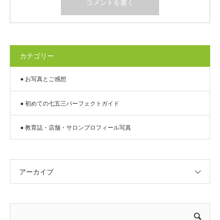
カテゴリー
● お写真とご感想
● 初めての七五三パーフェクトガイド
● 教育誌・店舗・サロンプロフィール写真
アーカイブ