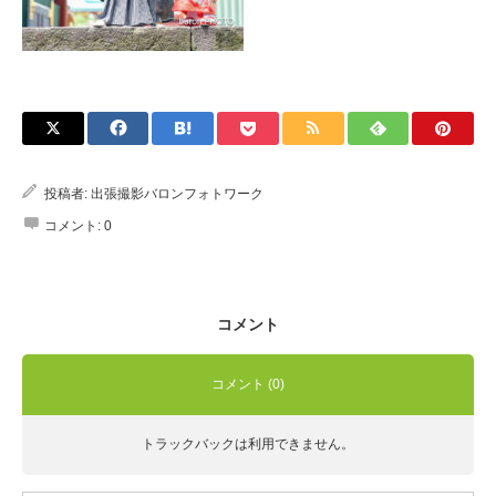
Q&A
投稿者:
出張撮影バロンフォトワーク
コメント:
0
コメント
コメント (0)
トラックバックは利用できません。