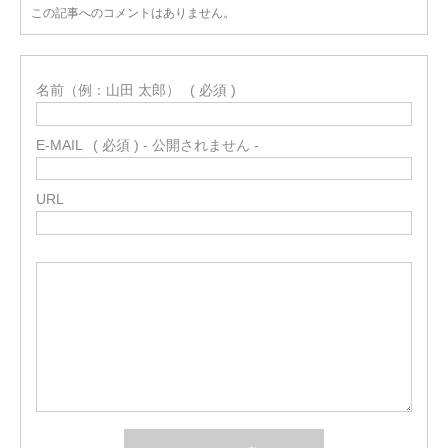
この記事へのコメントはありません。
名前（例：山田 太郎）
( 必須 )
E-MAIL
( 必須 ) - 公開されません -
URL