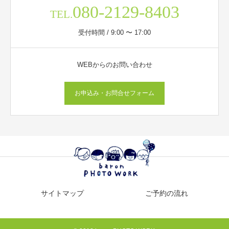
080-2129-8403
TEL.
受付時間 / 9:00 〜 17:00
WEBからのお問い合わせ
お申込み・お問合せフォーム
サイトマップ
ご予約の流れ