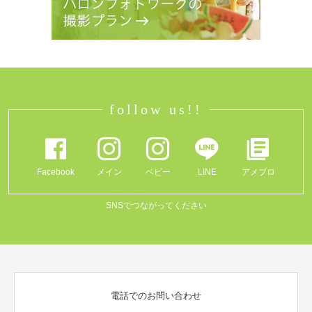
follow us!!
Facebook
メイン
ベビー
LINE
アメブロ
SNSでつながってください
電話でのお問い合わせ