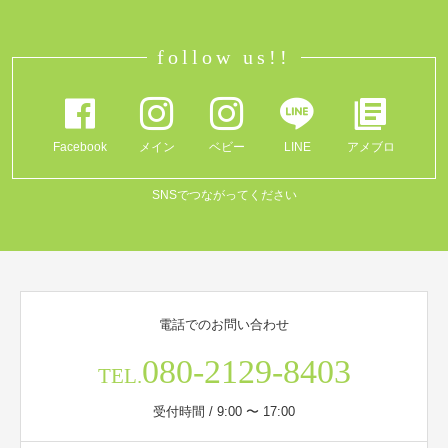
follow us!!
Facebook
メイン
ベビー
LINE
アメブロ
SNSでつながってください
電話でのお問い合わせ
080-2129-8403
TEL.
受付時間 / 9:00 〜 17:00