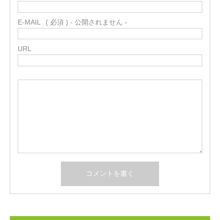
E-MAIL
( 必須 ) - 公開されません -
URL