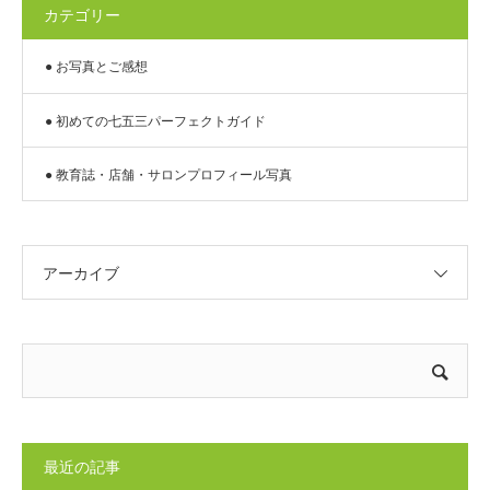
カテゴリー
● お写真とご感想
● 初めての七五三パーフェクトガイド
● 教育誌・店舗・サロンプロフィール写真
アーカイブ
最近の記事