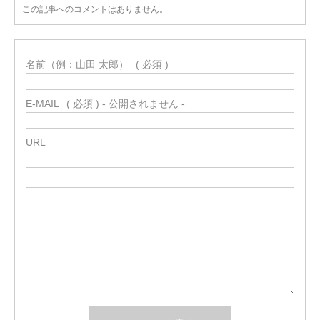
この記事へのコメントはありません。
名前（例：山田 太郎）
( 必須 )
E-MAIL
( 必須 ) - 公開されません -
URL