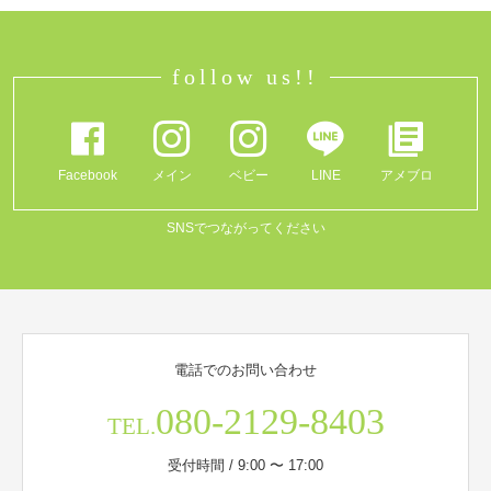
follow us!!
Facebook
メイン
ベビー
LINE
アメブロ
SNSでつながってください
電話でのお問い合わせ
080-2129-8403
TEL.
受付時間 / 9:00 〜 17:00