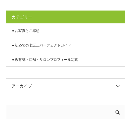
カテゴリー
● お写真とご感想
● 初めての七五三パーフェクトガイド
● 教育誌・店舗・サロンプロフィール写真
アーカイブ