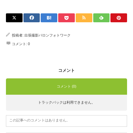
Q&A
投稿者:
出張撮影バロンフォトワーク
コメント:
0
コメント
コメント (0)
トラックバックは利用できません。
この記事へのコメントはありません。