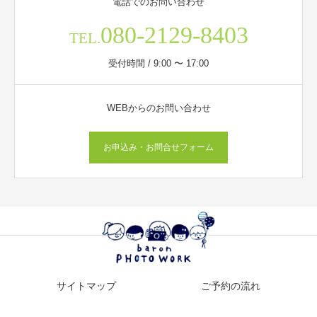
電話でのお問い合わせ
080-2129-8403
TEL.
受付時間 / 9:00 〜 17:00
WEBからのお問い合わせ
お申込み・お問合せフォーム
サイトマップ
ご予約の流れ