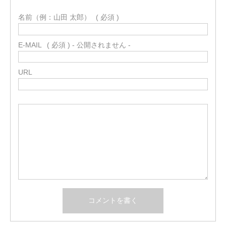
名前（例：山田 太郎）
( 必須 )
E-MAIL
( 必須 ) - 公開されません -
URL