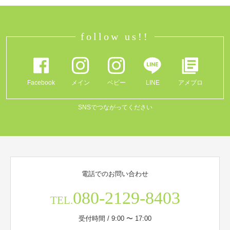
follow us!!
Facebook
メイン
ベビー
LINE
アメブロ
SNSでつながってください
電話でのお問い合わせ
080-2129-8403
TEL.
受付時間 / 9:00 〜 17:00