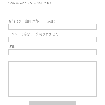
この記事へのコメントはありません。
名前（例：山田 太郎）
( 必須 )
E-MAIL
( 必須 ) - 公開されません -
URL