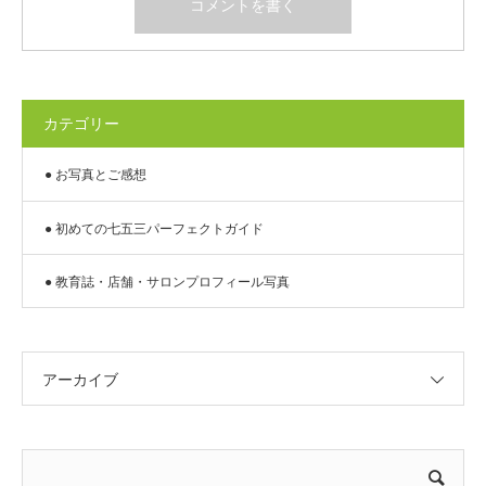
カテゴリー
● お写真とご感想
● 初めての七五三パーフェクトガイド
● 教育誌・店舗・サロンプロフィール写真
アーカイブ