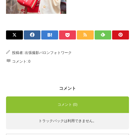
Q&A
投稿者:
出張撮影バロンフォトワーク
コメント:
0
コメント
コメント (0)
トラックバックは利用できません。