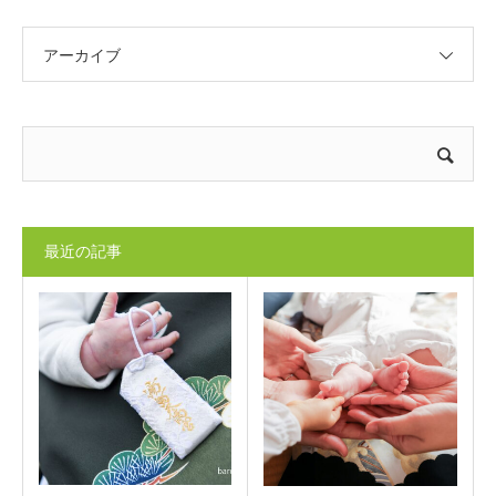
アーカイブ
最近の記事