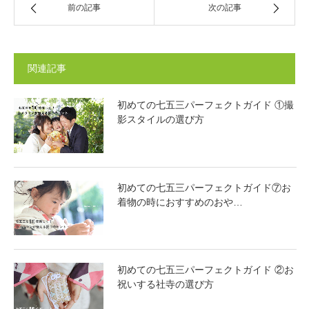
前の記事
次の記事
関連記事
初めての七五三パーフェクトガイド ①撮
影スタイルの選び方
初めての七五三パーフェクトガイド⑦お
着物の時におすすめのおや…
初めての七五三パーフェクトガイド ②お
祝いする社寺の選び方