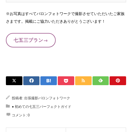
※お写真はすべてバロンフォトワークで撮影させていただいたご家族
さまです。掲載にご協力いただきありがとうございます！
七五三プラン→
投稿者:
出張撮影バロンフォトワーク
● 初めての七五三パーフェクトガイド
コメント:
0