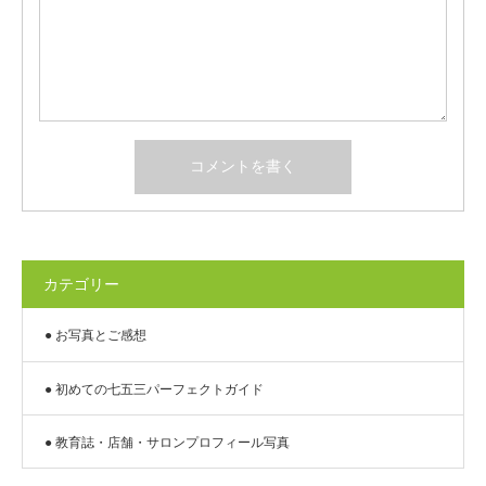
カテゴリー
● お写真とご感想
● 初めての七五三パーフェクトガイド
● 教育誌・店舗・サロンプロフィール写真