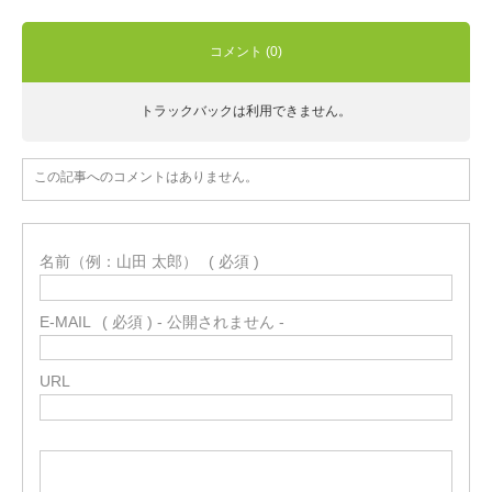
コメント (0)
トラックバックは利用できません。
この記事へのコメントはありません。
名前（例：山田 太郎）
( 必須 )
E-MAIL
( 必須 ) - 公開されません -
URL