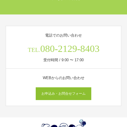
電話でのお問い合わせ
080-2129-8403
TEL.
受付時間 / 9:00 〜 17:00
WEBからのお問い合わせ
お申込み・お問合せフォーム