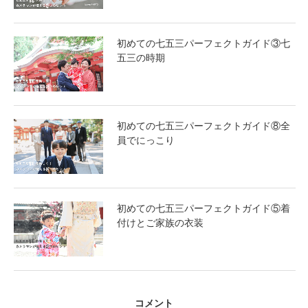
初めての七五三パーフェクトガイド③七
五三の時期
初めての七五三パーフェクトガイド⑧全
員でにっこり
初めての七五三パーフェクトガイド⑤着
付けとご家族の衣装
コメント