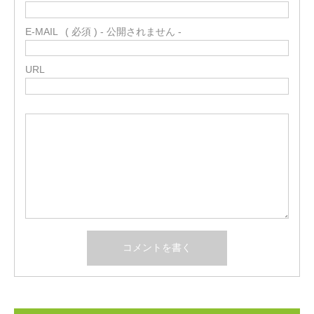
E-MAIL
( 必須 ) - 公開されません -
URL