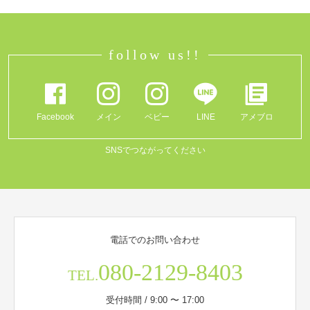
follow us!!
Facebook
メイン
ベビー
LINE
アメブロ
SNSでつながってください
電話でのお問い合わせ
080-2129-8403
TEL.
受付時間 / 9:00 〜 17:00