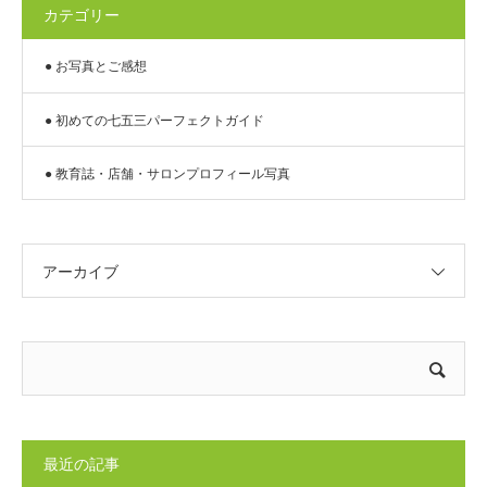
カテゴリー
● お写真とご感想
● 初めての七五三パーフェクトガイド
● 教育誌・店舗・サロンプロフィール写真
アーカイブ
最近の記事