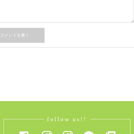
follow us!!