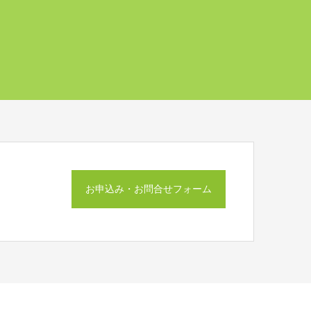
お申込み・お問合せフォーム