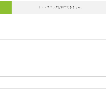
トラックバックは利用できません。