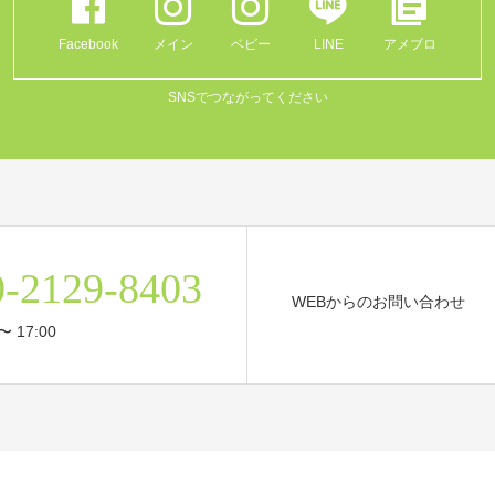
Facebook
メイン
ベビー
LINE
アメブロ
SNSでつながってください
0-2129-8403
WEBからのお問い合わせ
〜 17:00