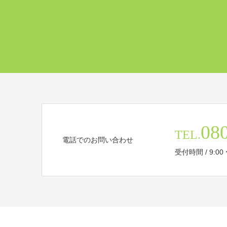
08
TEL.
電話でのお問い合わせ
受付時間 / 9:00 