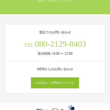
SNSでつながってください
電話でのお問い合わせ
080-2129-8403
TEL.
受付時間 / 9:00 〜 17:00
WEBからのお問い合わせ
お申込み・お問合せフォーム