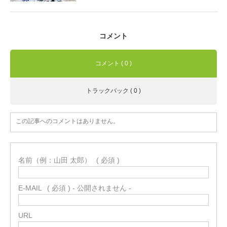
コメント
コメント ( 0 )
トラックバック ( 0 )
この記事へのコメントはありません。
名前（例：山田 太郎）
( 必須 )
E-MAIL
( 必須 ) - 公開されません -
URL