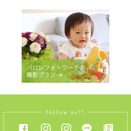
follow us!!