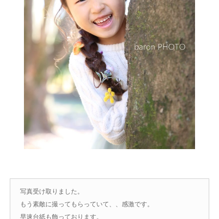
写真受け取りました。
もう素敵に撮ってもらっていて、、感激です。
早速台紙も飾っております。