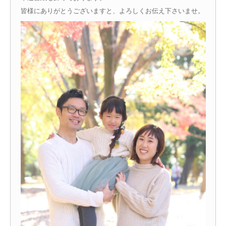
皆様にありがとうございますと、よろしくお伝え下さいませ。