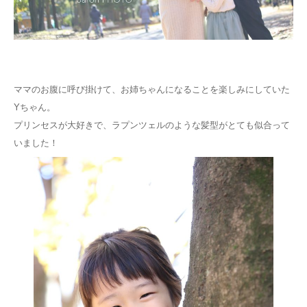
ママのお腹に呼び掛けて、お姉ちゃんになることを楽しみにしていた
Y
ちゃん。
プリンセスが大好きで、ラプンツェルのような髪型がとても似合って
いました！