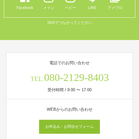
Facebook
メイン
ベビー
LINE
アメブロ
SNSでつながってください
電話でのお問い合わせ
080-2129-8403
TEL.
受付時間 / 9:00 〜 17:00
WEBからのお問い合わせ
お申込み・お問合せフォーム