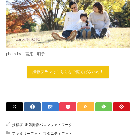
photo by 宮原 明子
撮影プランはこちらをご覧くださいね！
投稿者:
出張撮影バロンフォトワーク
ファミリーフォト
,
マタニティフォト