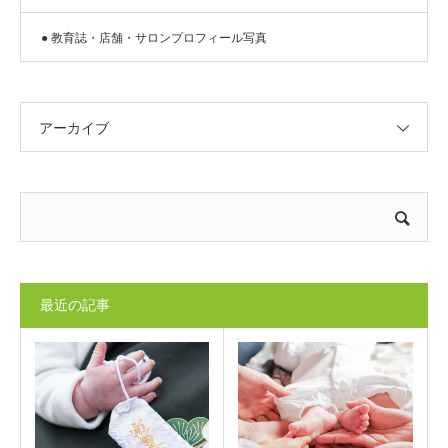
● 教育誌・店舗・サロンプロフィール写真
アーカイブ
最近の記事