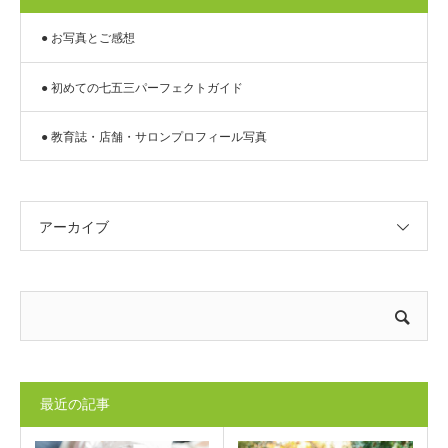
● お写真とご感想
● 初めての七五三パーフェクトガイド
● 教育誌・店舗・サロンプロフィール写真
アーカイブ
最近の記事