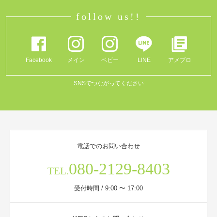
follow us!!
Facebook
メイン
ベビー
LINE
アメブロ
SNSでつながってください
電話でのお問い合わせ
080-2129-8403
TEL.
受付時間 / 9:00 〜 17:00