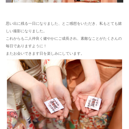
思い出に残る一日になりました、とご感想をいただき、私もとても嬉
しい撮影になりました。
これからも二人仲良く健やかにご成長され、素敵なことがたくさんの
毎日でありますように！
またお会いできます日を楽しみにしています。