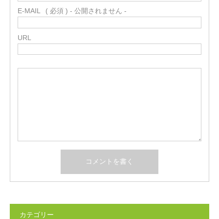
E-MAIL
( 必須 ) - 公開されません -
URL
カテゴリー