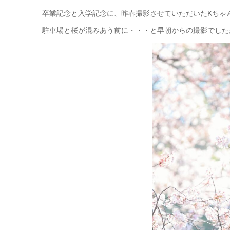
卒業記念と入学記念に、昨春撮影させていただいたKちゃ
駐車場と桜が混みあう前に・・・と早朝からの撮影でした