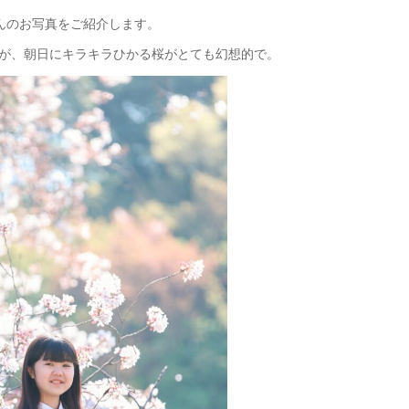
んのお写真をご紹介します。
が、朝日にキラキラひかる桜がとても幻想的で。