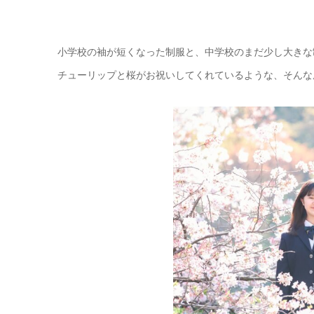
小学校の袖が短くなった制服と、中学校のまだ少し大きな
チューリップと桜がお祝いしてくれているような、そんな