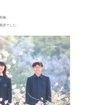
制服。
風景でした。