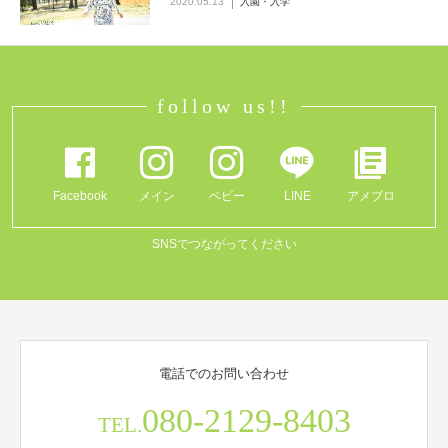
2020.05.13
入園・入学
follow us!!
Facebook
メイン
ベビー
LINE
アメブロ
SNSでつながってください
電話でのお問い合わせ
080-2129-8403
TEL.