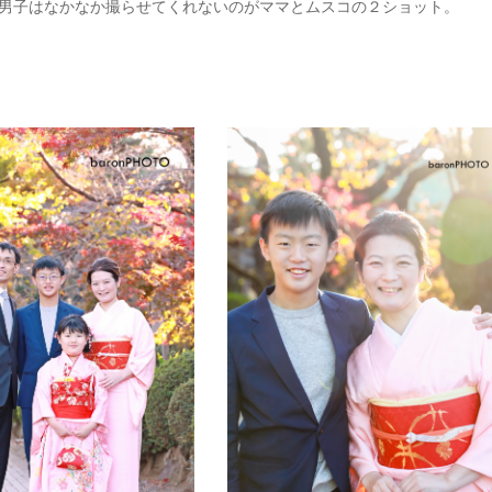
男子はなかなか撮らせてくれないのがママとムスコの２ショット。