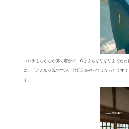
コロナもなかなか落ち着かず、Oさまもギリギリまで迷わ
に、「こんな状況ですが、七五三をやってよかったです！
す。