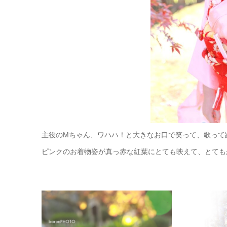
主役のMちゃん、ワハハ！と大きなお口で笑って、歌って
ピンクのお着物姿が
真っ赤な紅葉にとても映えて、とても