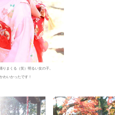
踊りまくる（笑）明るい女の子。
かわいかったです！