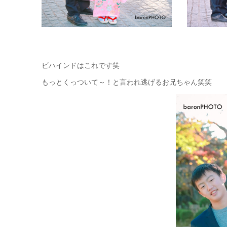
ビハインドはこれです笑
もっとくっついて～！と言われ逃げるお兄ちゃん笑笑