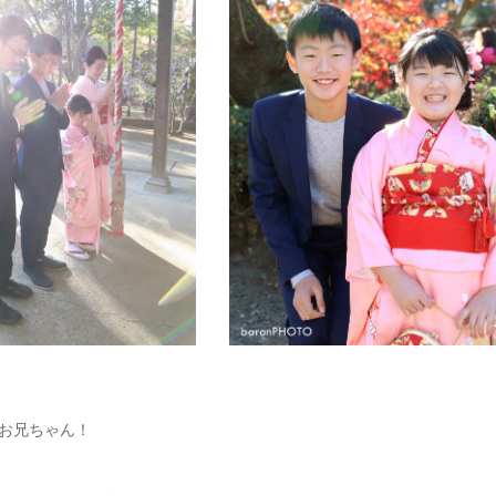
お兄ちゃん！