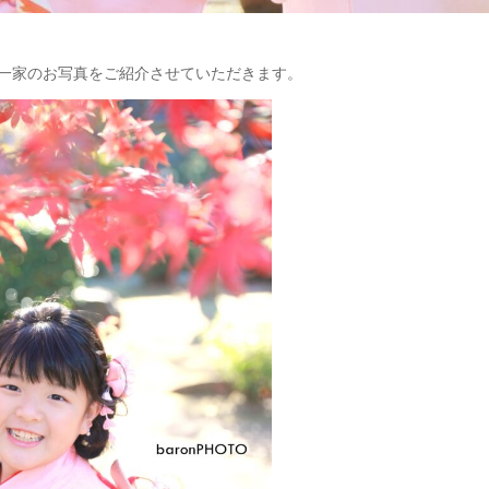
ご一家のお写真をご紹介させていただきます。