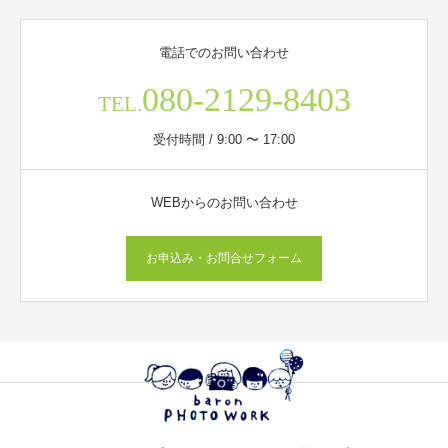
電話でのお問い合わせ
080-2129-8403
TEL.
受付時間 / 9:00 〜 17:00
WEBからのお問い合わせ
お申込み・お問合せフォーム