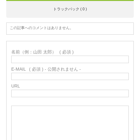
トラックバック ( 0 )
この記事へのコメントはありません。
名前（例：山田 太郎）
( 必須 )
E-MAIL
( 必須 ) - 公開されません -
URL