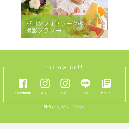
follow us!!
Facebook
メイン
ベビー
LINE
アメブロ
SNSでつながってください