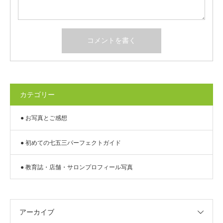
カテゴリー
● お写真とご感想
● 初めての七五三パーフェクトガイド
● 教育誌・店舗・サロンプロフィール写真
アーカイブ