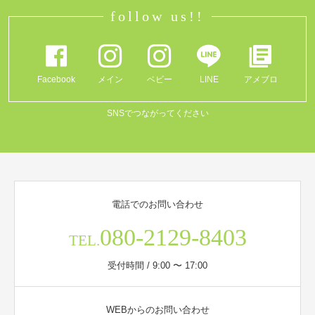
follow us!!
Facebook
メイン
ベビー
LINE
アメブロ
SNSでつながってください
電話でのお問い合わせ
080-2129-8403
TEL.
受付時間 / 9:00 〜 17:00
WEBからのお問い合わせ