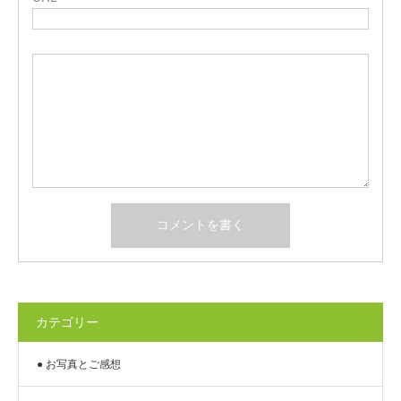
カテゴリー
● お写真とご感想