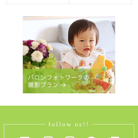
follow us!!