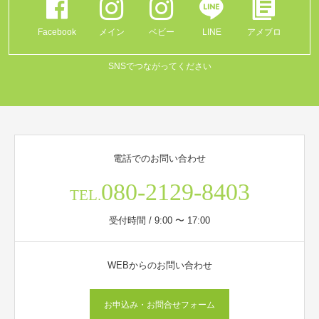
Facebook
メイン
ベビー
LINE
アメブロ
SNSでつながってください
電話でのお問い合わせ
080-2129-8403
TEL.
受付時間 / 9:00 〜 17:00
WEBからのお問い合わせ
お申込み・お問合せフォーム