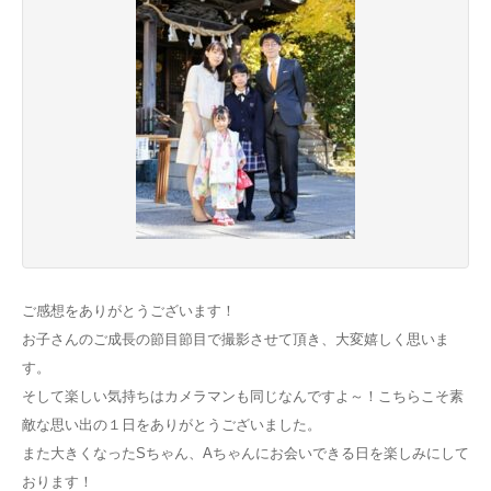
ご感想をありがとうございます！
お子さんのご成長の節目節目で撮影させて頂き、大変嬉しく思いま
す。
そして楽しい気持ちはカメラマンも同じなんですよ～！こちらこそ素
敵な思い出の１日をありがとうございました。
また大きくなったSちゃん、Aちゃんにお会いできる日を楽しみにして
おります！