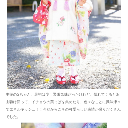
主役のSちゃん、最初は少し緊張気味だったけれど、慣れてくると沢
山駆け回って、イチョウの葉っぱを集めたり、色々なことに興味津々
でエネルギッシュ！！今だからこその可愛らしい表情が盛りだくさん
でした。