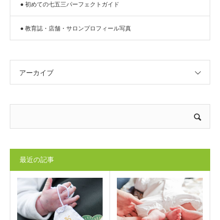
● 初めての七五三パーフェクトガイド
● 教育誌・店舗・サロンプロフィール写真
アーカイブ
最近の記事