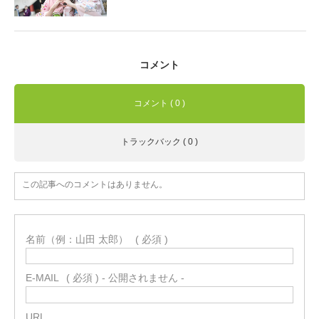
コメント
コメント ( 0 )
トラックバック ( 0 )
この記事へのコメントはありません。
名前（例：山田 太郎）
( 必須 )
E-MAIL
( 必須 ) - 公開されません -
URL